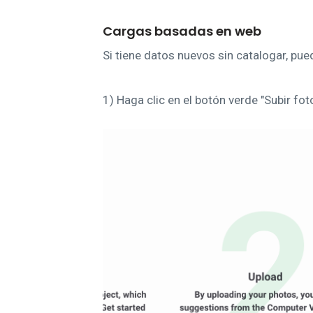
Cargas basadas en web
Si tiene datos nuevos sin catalogar, pu
1) Haga clic en el botón verde "Subir fot