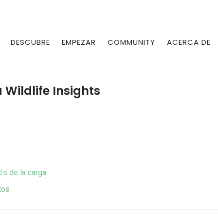
DESCUBRE
EMPEZAR
COMMUNITY
ACERCA DE
 Wildlife Insights
s de la carga
tos