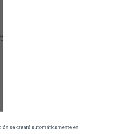
ación se creará automáticamente en