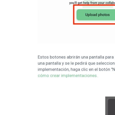
Estos botones abrirán una pantalla para
una pantalla y se le pedirá que selecci
implementación, haga clic en el botón "
cómo crear implementaciones.