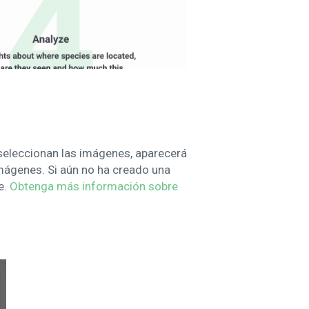
 seleccionan las imágenes, aparecerá
imágenes. Si aún no ha creado una
e.
Obtenga más información sobre