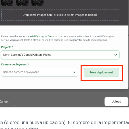
ón (o cree una nueva ubicación). El nombre de la implement