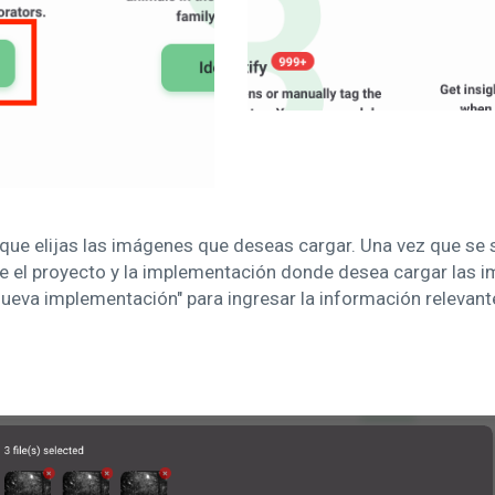
 que elijas las imágenes que deseas cargar. Una vez que se
one el proyecto y la implementación donde desea cargar las 
Nueva implementación" para ingresar la información relevant