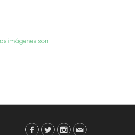
 las imágenes son