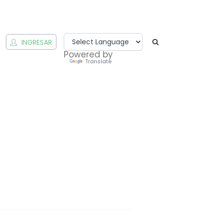
INGRESAR
Powered by
Translate