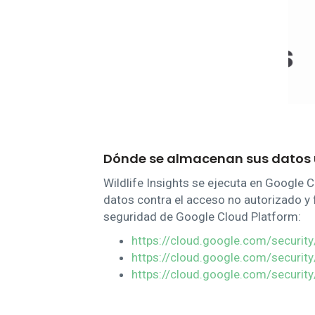
Dónde se almacenan sus datos 
Wildlife Insights se ejecuta en Google 
datos contra el acceso no autorizado y 
seguridad de Google Cloud Platform:
https://cloud.google.com/security
https://cloud.google.com/security
https://cloud.google.com/securit