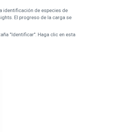
a identificación de especies de
sights. El progreso de la carga se
aña "Identificar". Haga clic en esta