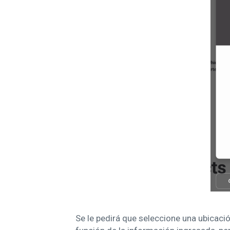
Se le pedirá que seleccione una ubicaci