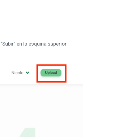
 "Subir" en la esquina superior