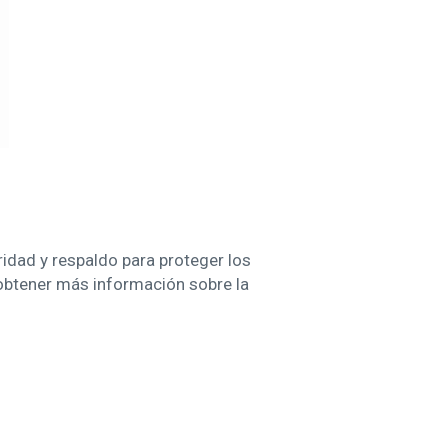
idad y respaldo para proteger los
 obtener más información sobre la