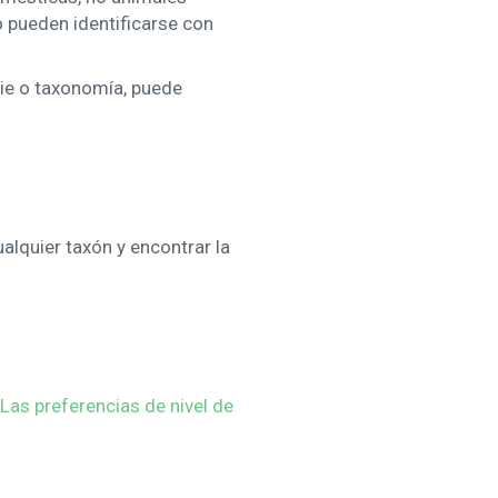
 pueden identificarse con
cie o taxonomía, puede
alquier taxón y encontrar la
Las preferencias de nivel de