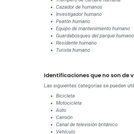
Cazador de humanos
Investigador humano
Peatón humano
Equipo de mantenimiento humano
Guardabosques del parque humano
Residente humano
Turista humano
Identificaciones que no son de v
Las siguientes categorías se pueden util
Bicicleta
Motocicleta
Auto
Camión
Canal de televisión británico
Vehículo