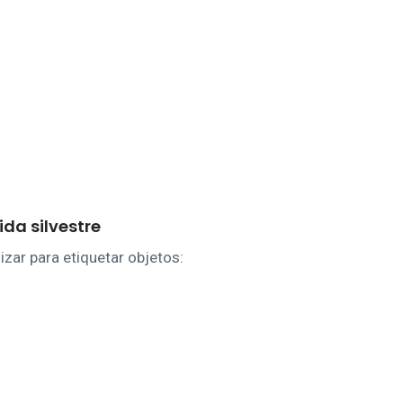
ida silvestre
izar para etiquetar objetos: