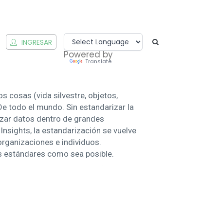
INGRESAR
Powered by
Translate
 cosas (vida silvestre, objetos,
De todo el mundo. Sin estandarizar la
lizar datos dentro de grandes
Insights, la estandarización se vuelve
rganizaciones e individuos.
 estándares como sea posible.