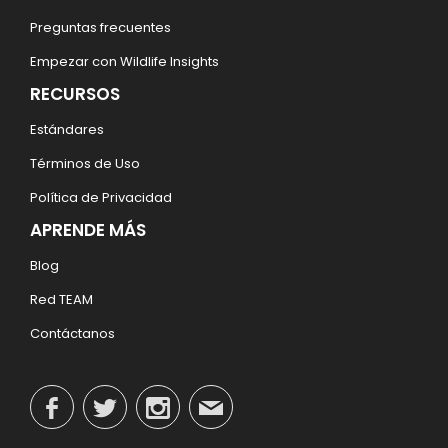
Preguntas frecuentes
Empezar con Wildlife Insights
RECURSOS
Estándares
Términos de Uso
Política de Privacidad
APRENDE MÁS
Blog
Red TEAM
Contáctanos