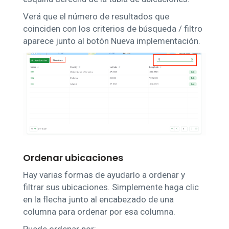
Verá que el número de resultados que
coinciden con los criterios de búsqueda / filtro
aparece junto al botón Nueva implementación.
Ordenar ubicaciones
Hay varias formas de ayudarlo a ordenar y
filtrar sus ubicaciones. Simplemente haga clic
en la flecha junto al encabezado de una
columna para ordenar por esa columna.
Puede ordenar por: