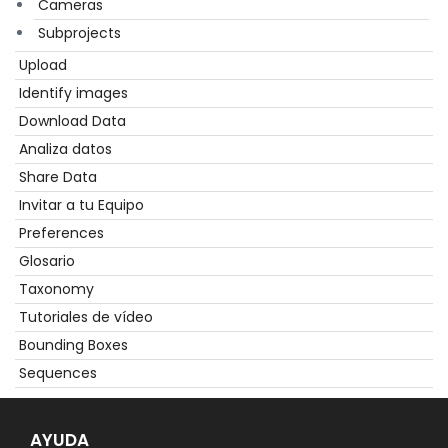
Cameras
Subprojects
Upload
Identify images
Download Data
Analiza datos
Share Data
Invitar a tu Equipo
Preferences
Glosario
Taxonomy
Tutoriales de vídeo
Bounding Boxes
Sequences
AYUDA