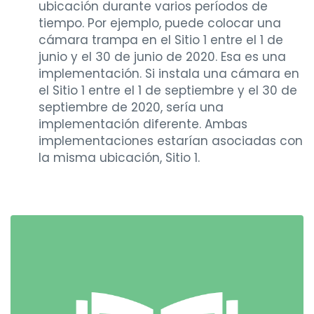
ubicación durante varios períodos de
tiempo. Por ejemplo, puede colocar una
cámara trampa en el Sitio 1 entre el 1 de
junio y el 30 de junio de 2020. Esa es una
implementación. Si instala una cámara en
el Sitio 1 entre el 1 de septiembre y el 30 de
septiembre de 2020, sería una
implementación diferente. Ambas
implementaciones estarían asociadas con
la misma ubicación, Sitio 1.