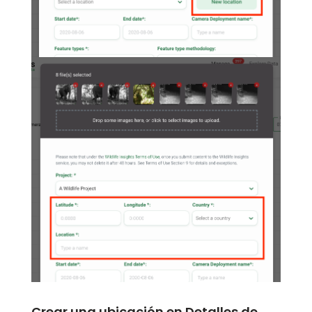
Crear una ubicación en Detalles de