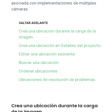
asociada con implementaciones de múltiples
cámaras.
SALTAR ADELANTE
Crea una ubicación durante la carga de la
imagen
Crea una ubicación en Detalles del proyecto
Editar una ubicación existente
Buscar una ubicación
Ordenar ubicaciones
Ubicaciones de resolución de problemas
Crea una ubicación durante la carga
de la imagen