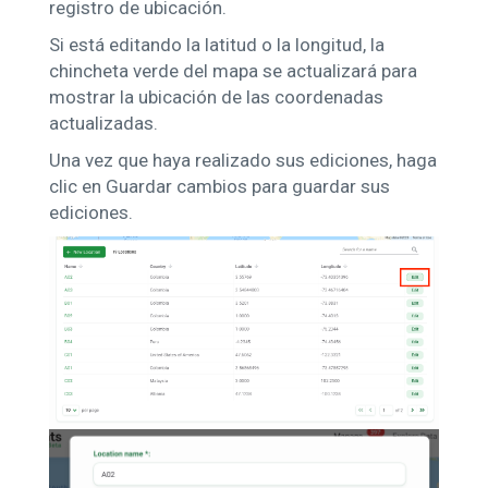
registro de ubicación.
Si está editando la latitud o la longitud, la
chincheta verde del mapa se actualizará para
mostrar la ubicación de las coordenadas
actualizadas.
Una vez que haya realizado sus ediciones, haga
clic en Guardar cambios para guardar sus
ediciones.