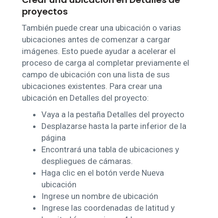
proyectos
También puede crear una ubicación o varias
ubicaciones antes de comenzar a cargar
imágenes. Esto puede ayudar a acelerar el
proceso de carga al completar previamente el
campo de ubicación con una lista de sus
ubicaciones existentes. Para crear una
ubicación en Detalles del proyecto:
Vaya a la pestaña Detalles del proyecto
Desplazarse hasta la parte inferior de la
página
Encontrará una tabla de ubicaciones y
despliegues de cámaras.
Haga clic en el botón verde Nueva
ubicación
Ingrese un nombre de ubicación
Ingrese las coordenadas de latitud y