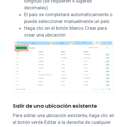
longitud (se requieren 4 lugares
decimales)
El país se completará automáticamente o
puede seleccionar manualmente un país
Haga clic en el botón blanco Crear para
crear una ubicación
Salir de una ubicación existente
Para editar una ubicación existente, haga clic en
el botón verde Editar a la derecha de cualquier