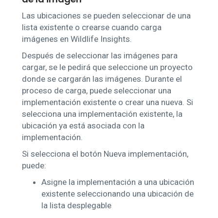
Las ubicaciones se pueden seleccionar de una
lista existente o crearse cuando carga
imágenes en Wildlife Insights.
Después de seleccionar las imágenes para
cargar, se le pedirá que seleccione un proyecto
donde se cargarán las imágenes. Durante el
proceso de carga, puede seleccionar una
implementación existente o crear una nueva. Si
selecciona una implementación existente, la
ubicación ya está asociada con la
implementación.
Si selecciona el botón Nueva implementación,
puede:
Asigne la implementación a una ubicación
existente seleccionando una ubicación de
la lista desplegable