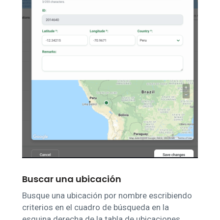
Buscar una ubicación
Busque una ubicación por nombre escribiendo
criterios en el cuadro de búsqueda en la
esquina derecha de la tabla de ubicaciones.