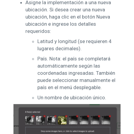
Asigne la implementación a una nueva
ubicación. Si desea crear una nueva
ubicación, haga clic en el botón Nueva
ubicación e ingrese los detalles
requeridos:
Latitud y longitud (se requieren 4
lugares decimales).
País. Nota: el país se completará
automáticamente según las
coordenadas ingresadas. También
puede seleccionar manualmente el
país en el menú desplegable.
Un nombre de ubicación único.