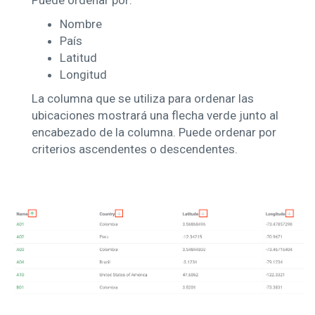
Nombre
País
Latitud
Longitud
La columna que se utiliza para ordenar las
ubicaciones mostrará una flecha verde junto al
encabezado de la columna. Puede ordenar por
criterios ascendentes o descendentes.