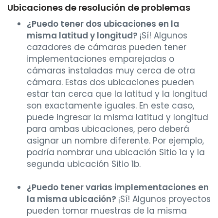
Ubicaciones de resolución de problemas
¿Puedo tener dos ubicaciones en la
misma latitud y longitud?
¡Sí! Algunos
cazadores de cámaras pueden tener
implementaciones emparejadas o
cámaras instaladas muy cerca de otra
cámara. Estas dos ubicaciones pueden
estar tan cerca que la latitud y la longitud
son exactamente iguales. En este caso,
puede ingresar la misma latitud y longitud
para ambas ubicaciones, pero deberá
asignar un nombre diferente. Por ejemplo,
podría nombrar una ubicación Sitio 1a y la
segunda ubicación Sitio 1b.
¿Puedo tener varias implementaciones en
la misma ubicación?
¡Sí! Algunos proyectos
pueden tomar muestras de la misma