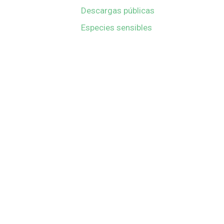
Descargas públicas
Especies sensibles