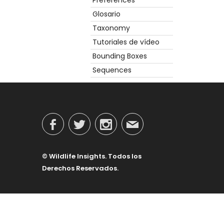
Preferences
Glosario
Taxonomy
Tutoriales de vídeo
Bounding Boxes
Sequences
© Wildlife Insights. Todos los
Derechos Reservados.