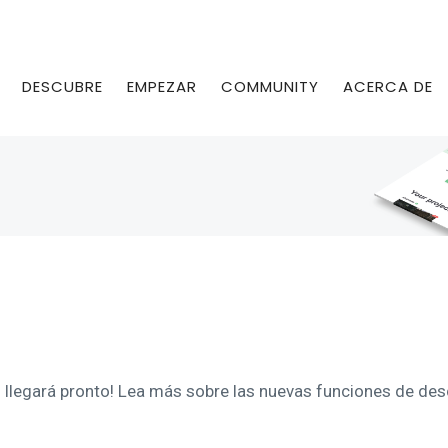
DESCUBRE
EMPEZAR
COMMUNITY
ACERCA DE
s llegará pronto! Lea más sobre las nuevas funciones de des