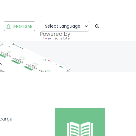
INGRESAR
Powered by
Translate
carga: