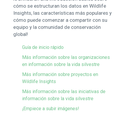
cómo se estructuran los datos en Wildlife
Insights, las características más populares y
cómo puede comenzar a compartir con su
equipo y la comunidad de conservación
global!
Guía de inicio rápido
Más información sobre las organizaciones
en información sobre la vida silvestre
Más información sobre proyectos en
Wildlife Insights
Más información sobre las iniciativas de
información sobre la vida silvestre
¡Empiece a subir imágenes!