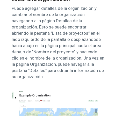
Puede agregar detalles de la organización y
cambiar el nombre de la organización
navegando a la página Detalles de la
organización. Esto se puede encontrar
abriendo la pestaña "Lista de proyectos" en el
lado izquierdo de la pantalla o desplazándose
hacia abajo en la página principal hasta el área
debajo de "Nombre del proyecto" y haciendo
clic en el nombre de la organización. Una vez en
la página Organización, puede navegar a la
pestaña "Detalles" para editar la información de
su organización.