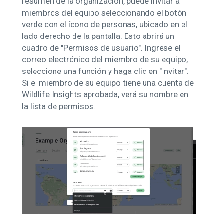
resumen de la organización, puede invitar a
miembros del equipo seleccionando el botón
verde con el ícono de personas, ubicado en el
lado derecho de la pantalla. Esto abrirá un
cuadro de "Permisos de usuario". Ingrese el
correo electrónico del miembro de su equipo,
seleccione una función y haga clic en "Invitar".
Si el miembro de su equipo tiene una cuenta de
Wildlife Insights aprobada, verá su nombre en
la lista de permisos.