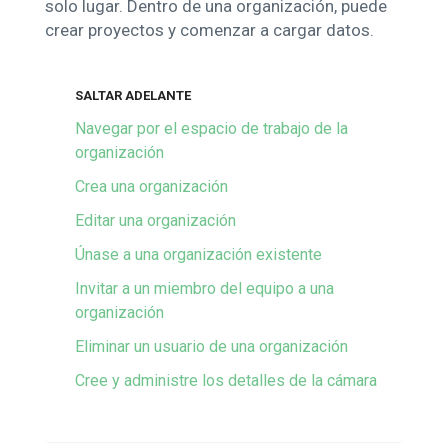
solo lugar. Dentro de una organización, puede
crear proyectos y comenzar a cargar datos.
SALTAR ADELANTE
Navegar por el espacio de trabajo de la
organización
Crea una organización
Editar una organización
Únase a una organización existente
Invitar a un miembro del equipo a una
organización
Eliminar un usuario de una organización
Cree y administre los detalles de la cámara