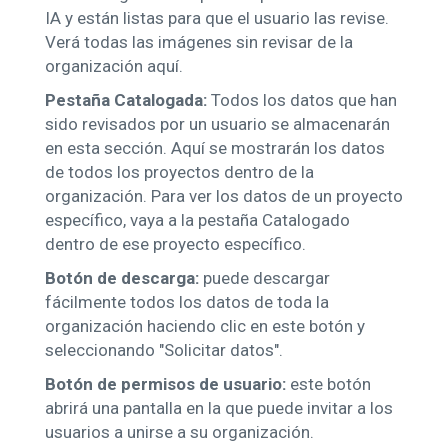
IA y están listas para que el usuario las revise.
Verá todas las imágenes sin revisar de la
organización aquí.
Pestaña Catalogada:
Todos los datos que han
sido revisados ​​por un usuario se almacenarán
en esta sección. Aquí se mostrarán los datos
de todos los proyectos dentro de la
organización. Para ver los datos de un proyecto
específico, vaya a la pestaña Catalogado
dentro de ese proyecto específico.
Botón de descarga:
puede descargar
fácilmente todos los datos de toda la
organización haciendo clic en este botón y
seleccionando "Solicitar datos".
Botón de permisos de usuario:
este botón
abrirá una pantalla en la que puede invitar a los
usuarios a unirse a su organización.