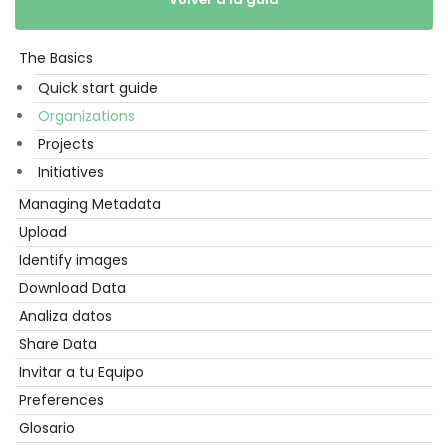
The Basics
Empezar
Quick start guide
Organizations
Projects
Initiatives
Managing Metadata
Upload
Identify images
Download Data
Analiza datos
Share Data
Invitar a tu Equipo
Preferences
Glosario