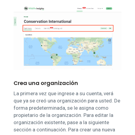
Crea una organización
La primera vez que ingrese a su cuenta, verá
que ya se creó una organización para usted. De
forma predeterminada, se le asigna como
propietario de la organización. Para editar la
organización existente, pase a la siguiente
sección a continuación. Para crear una nueva