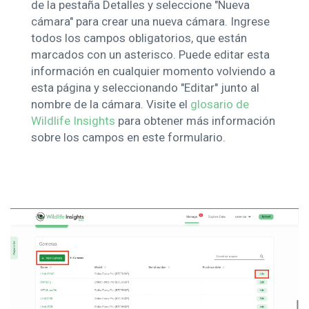
de la pestaña Detalles y seleccione "Nueva
cámara" para crear una nueva cámara. Ingrese
todos los campos obligatorios, que están
marcados con un asterisco. Puede editar esta
información en cualquier momento volviendo a
esta página y seleccionando "Editar" junto al
nombre de la cámara.
Visite el
glosario de
Wildlife Insights
para obtener más información
sobre los campos en este formulario.