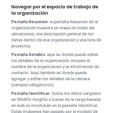
Navegar por el espacio de trabajo de
la organización
Pestaña Resumen:
la pestaña Resumen de la
organización muestra un mapa de todas las
ubicaciones, una descripción general de los
datos dentro de esa organización y una lista de
proyectos.
Pestaña Detalles:
aquí es donde puede editar
los detalles de la organización, incluido el
nombre de la organización y la información de
contacto. Aquí también es donde puede
agregar y editar los detalles de la cámara
(campos obligatorios).
Pestaña Identificar:
todos los datos cargados
en Wildlife Insights a través de la carga basada
en web se mostrarán en la pestaña Identificar.
Estas imágenes han pasado por el modelo de