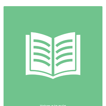
Volver a la guía