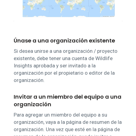
Únase a una organización existente
Si desea unirse a una organización / proyecto
existente, debe tener una cuenta de Wildlife
Insights aprobada y ser invitado a la
organización por el propietario o editor de la
organización.
Invitar a un miembro del equipo a una
organización
Para agregar un miembro del equipo a su
organización, vaya a la página de resumen de la
organización. Una vez que esté en la página de