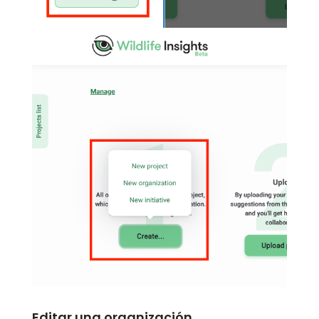
Editar una organización