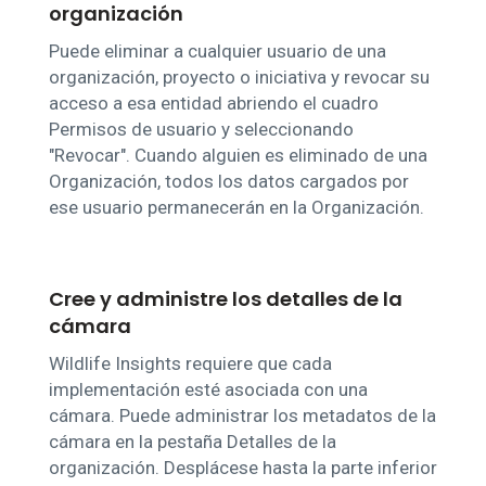
organización
Puede eliminar a cualquier usuario de una
organización, proyecto o iniciativa y revocar su
acceso a esa entidad abriendo el cuadro
Permisos de usuario y seleccionando
"Revocar". Cuando alguien es eliminado de una
Organización, todos los datos cargados por
ese usuario permanecerán en la Organización.
Cree y administre los detalles de la
cámara
Wildlife Insights requiere que cada
implementación esté asociada con una
cámara. Puede administrar los metadatos de la
cámara en la pestaña Detalles de la
organización. Desplácese hasta la parte inferior