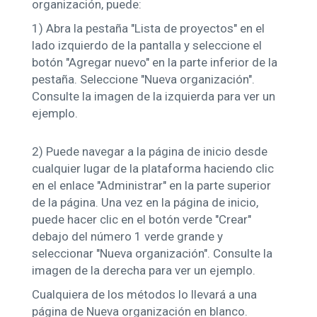
organización, puede:
1)
Abra la pestaña "Lista de proyectos" en el
lado izquierdo de la pantalla y seleccione el
botón "Agregar nuevo" en la parte inferior de la
pestaña. Seleccione "Nueva organización".
Consulte la imagen de la izquierda para ver un
ejemplo.
2)
Puede navegar a la página de inicio desde
cualquier lugar de la plataforma haciendo clic
en el enlace "Administrar" en la parte superior
de la página. Una vez en la página de inicio,
puede hacer clic en el botón verde "Crear"
debajo del número 1 verde grande y
seleccionar "Nueva organización". Consulte la
imagen de la derecha para ver un ejemplo.
Cualquiera de los métodos lo llevará a una
página de Nueva organización en blanco.