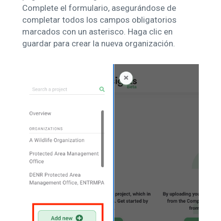
Complete el formulario, asegurándose de
completar todos los campos obligatorios
marcados con un asterisco. Haga clic en
guardar para crear la nueva organización.