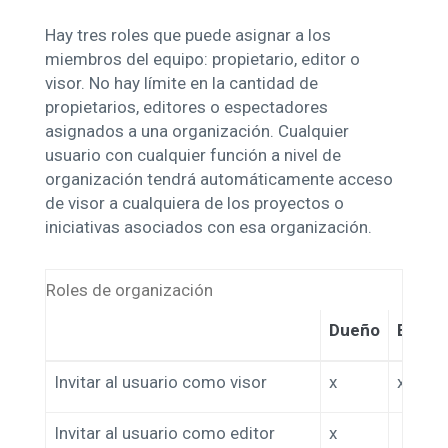
Hay tres roles que puede asignar a los
miembros del equipo: propietario, editor o
visor. No hay límite en la cantidad de
propietarios, editores o espectadores
asignados a una organización. Cualquier
usuario con cualquier función a nivel de
organización tendrá automáticamente acceso
de visor a cualquiera de los proyectos o
iniciativas asociados con esa organización.
Roles de organización
Dueño
Editor
Invitar al usuario como visor
x
x
Invitar al usuario como editor
x