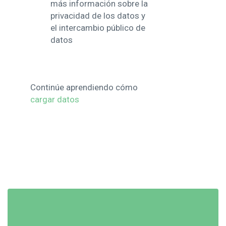
más información sobre la
privacidad de los datos y
el intercambio público de
datos
Continúe aprendiendo cómo
cargar datos