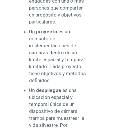
entidades con una o más
personas que comparten
un propósito y objetivos
particulares.
Un
proyecto
es un
conjunto de
implementaciones de
cámaras dentro de un
límite espacial y temporal
limitado. Cada proyecto
tiene objetivos y métodos
definidos.
Un
despliegue
es una
ubicación espacial y
temporal única de un
dispositivo de cámara
trampa para muestrear la
vida silvestre. Por