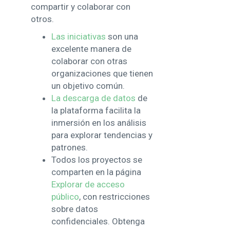
compartir y colaborar con
otros.
Las iniciativas
son una
excelente manera de
colaborar con otras
organizaciones que tienen
un objetivo común.
La descarga de datos
de
la plataforma facilita la
inmersión en los análisis
para explorar tendencias y
patrones.
Todos los proyectos se
comparten en la página
Explorar de acceso
público
, con restricciones
sobre datos
confidenciales. Obtenga