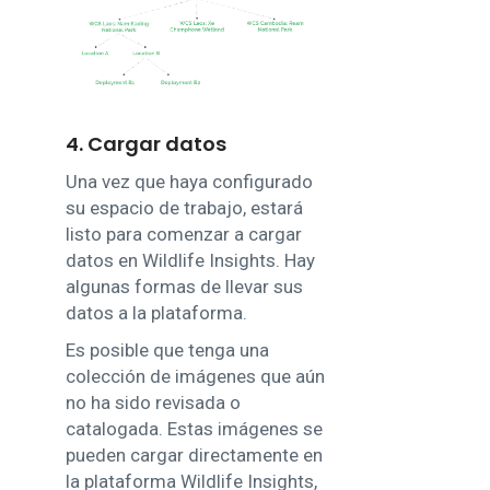
4. Cargar datos
Una vez que haya configurado
su espacio de trabajo, estará
listo para comenzar a cargar
datos en Wildlife Insights. Hay
algunas formas de llevar sus
datos a la plataforma.
Es posible que tenga una
colección de imágenes que aún
no ha sido revisada o
catalogada. Estas imágenes se
pueden cargar directamente en
la plataforma Wildlife Insights,