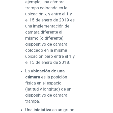
ejemplo, una cámara
trampa colocada en la
ubicación x, y entre el 1 y
el 15 de enero de 2019 es
una implementación de
cámara diferente al
mismo (o diferente)
dispositivo de cámara
colocado en la misma
ubicación pero entre el 1 y
el 15 de enero de 2018.
La
ubicación de una
cámara
es la posición
física en el espacio
(latitud y longitud) de un
dispositivo de cámara
trampa.
Una
iniciativa
es un grupo