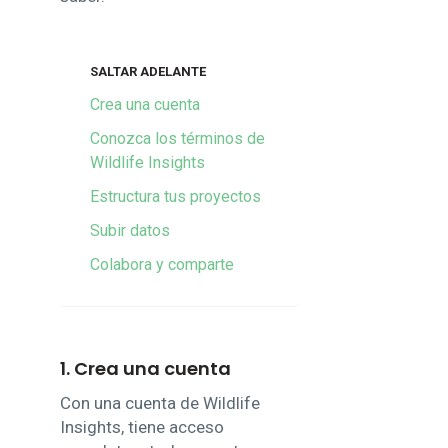
SALTAR ADELANTE
Crea una cuenta
Conozca los términos de
Wildlife Insights
Estructura tus proyectos
Subir datos
Colabora y comparte
1. Crea una cuenta
Con una cuenta de Wildlife
Insights, tiene acceso