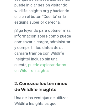
puede iniciar sesión visitando
wildlifeinsights.org y haciendo
clic en el botón "Cuenta" en la
esquina superior derecha.
¡Siga leyendo para obtener más
información sobre cómo puede
comenzar a cargar, administrar
y compartir los datos de su
cámara trampa con Wildlife
Insights! Incluso sin una
cuenta,
puede explorar datos
en Wildlife Insights.
.
2. Conozca los términos
de Wildlife Insights
Una de las ventajas de utilizar
Wildlife Insights es que