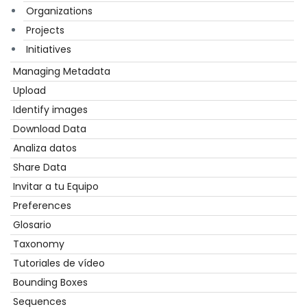
Organizations
Projects
Initiatives
Managing Metadata
Upload
Identify images
Download Data
Analiza datos
Share Data
Invitar a tu Equipo
Preferences
Glosario
Taxonomy
Tutoriales de vídeo
Bounding Boxes
Sequences