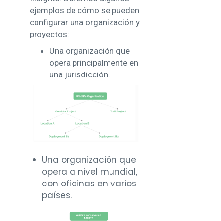
ejemplos de cómo se pueden
configurar una organización y
proyectos:
Una organización que
opera principalmente en
una jurisdicción.
Una organización que
opera a nivel mundial,
con oficinas en varios
países.