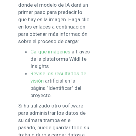
donde el modelo de IA dará un
primer paso para predecir lo
que hay en la imagen. Haga clic
en los enlaces a continuación
para obtener más información
sobre el proceso de carga:
Cargue imágenes
a través
de la plataforma Wildlife
Insights
Revise los resultados de
visión
artificial en la
página "Identificar" del
proyecto.
Si ha utilizado otro software
para administrar los datos de
su cámara trampa en el
pasado, puede guardar todo su
trabajo duro y cargar datos a