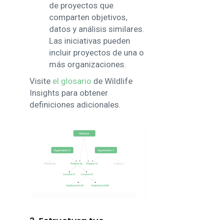
de proyectos que
comparten objetivos,
datos y análisis similares.
Las iniciativas pueden
incluir proyectos de una o
más organizaciones.
Visite
el glosario
de Wildlife
Insights para obtener
definiciones adicionales.