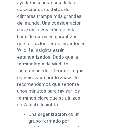
ayudarás a crear una de las
colecciones de datos de
cámaras trampa más grandes
del mundo. Una consideración
clave en la creación de esta
base de datos es garantizar
que todos los datos enviados a
Wildlife Insights estén
estandarizados. Dado que la
terminología de Wildlife
Insights puede diferir de lo que
está acostumbrado a usar, le
recomendamos que se tome
unos minutos para revisar los
términos clave que se utilizan
en Wildlife Insights:
Una
organización
es un
grupo formado por