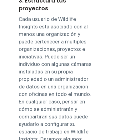
3. Estructura tus
proyectos
Cada usuario de Wildlife
Insights está asociado con al
menos una organización y
puede pertenecer a múltiples
organizaciones, proyectos e
iniciativas. Puede ser un
individuo con algunas cámaras
instaladas en su propia
propiedad o un administrador
de datos en una organización
con oficinas en todo el mundo.
En cualquier caso, pensar en
cómo se administrarán y
compartirán sus datos puede
ayudarlo a configurar su
espacio de trabajo en Wildlife
Insights. Daremos algunos