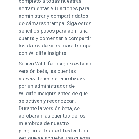
completo a todas nuestras
herramientas y funciones para
administrar y compartir datos
de cámaras trampa. Siga estos
sencillos pasos para abrir una
cuenta y comenzar a compartir
los datos de su cámara trampa
con Wildlife Insights.
Si bien Wildlife Insights está en
versión beta, las cuentas
nuevas deben ser aprobadas
por un administrador de
Wildlife Insights antes de que
se activen y reconozcan.
Durante la versión beta, se
aprobarán las cuentas de los
miembros de nuestro
programa Trusted Tester. Una
vez que se aprueba una cuenta,