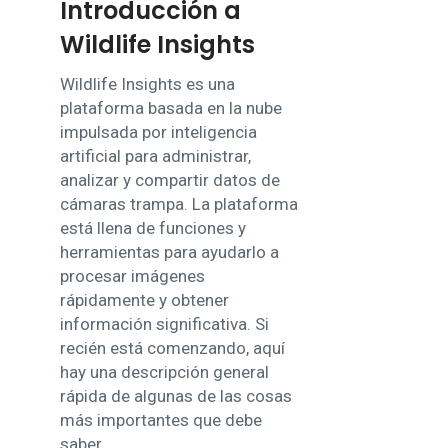
Introducción a
Wildlife Insights
Wildlife Insights es una
plataforma basada en la nube
impulsada por inteligencia
artificial para administrar,
analizar y compartir datos de
cámaras trampa. La plataforma
está llena de funciones y
herramientas para ayudarlo a
procesar imágenes
rápidamente y obtener
información significativa. Si
recién está comenzando, aquí
hay una descripción general
rápida de algunas de las cosas
más importantes que debe
saber.