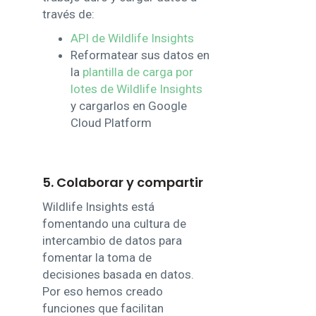
través de:
API de Wildlife Insights
Reformatear sus datos en
la
plantilla de carga por
lotes de Wildlife Insights
y cargarlos en Google
Cloud Platform
5. Colaborar y compartir
Wildlife Insights está
fomentando una cultura de
intercambio de datos para
fomentar la toma de
decisiones basada en datos.
Por eso hemos creado
funciones que facilitan