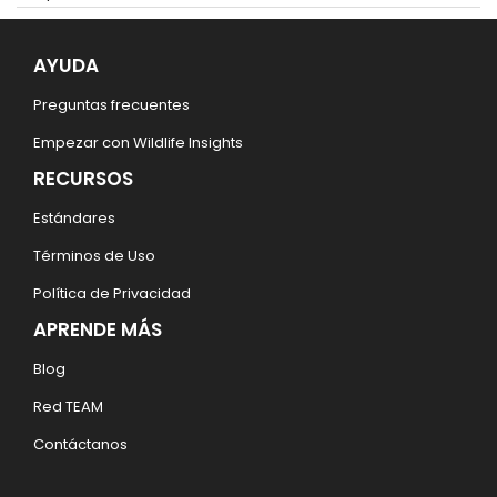
AYUDA
Preguntas frecuentes
Empezar con Wildlife Insights
RECURSOS
Estándares
Términos de Uso
Política de Privacidad
APRENDE MÁS
Blog
Red TEAM
Contáctanos